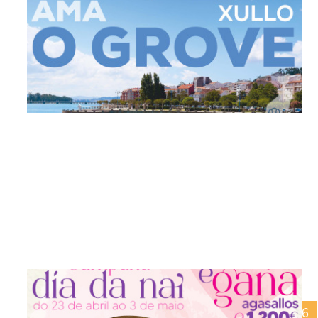
22/06/2026