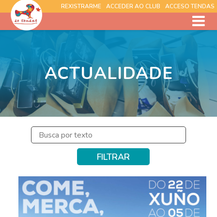
REXISTRARME
ACCEDER AO CLUB
ACCESO TENDAS
ACTUALIDADE