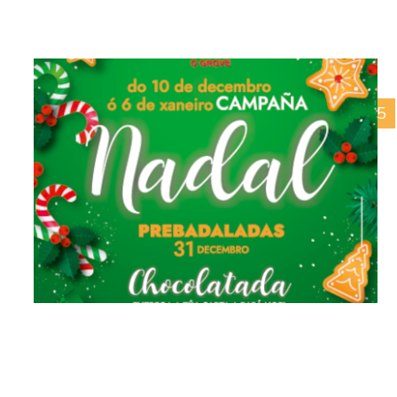
01/02/2025
Día dos Namorados 2025