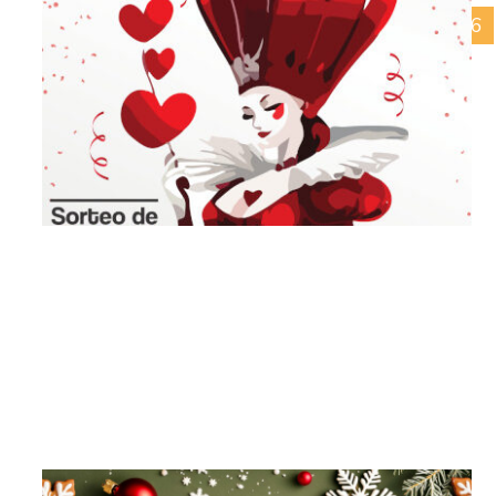
17/03/2026
Día do Pai 2026