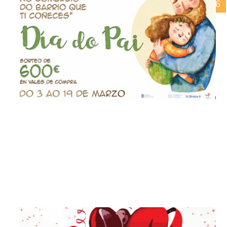
03/05/2026
Día da Nai 2026