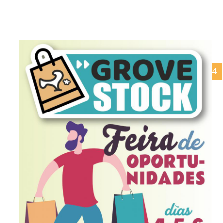
11/12/2024
Nadal 2024