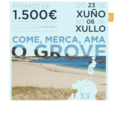
27/08/2025
Volta o cole