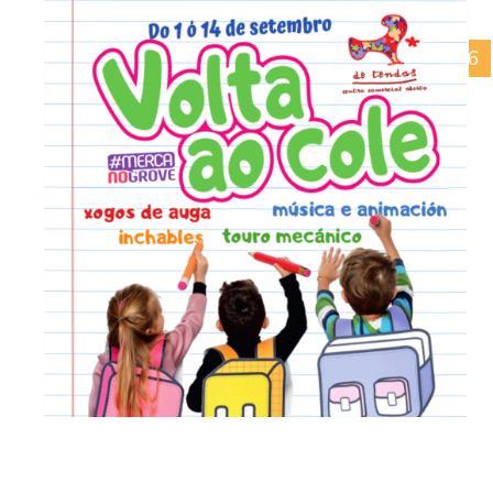
09/01/2026
Campaña Nadal 2025